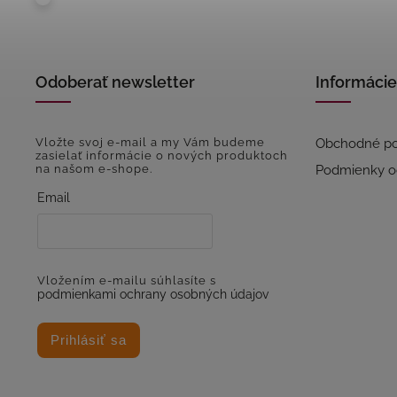
Odoberať newsletter
Informácie
Vložte svoj e-mail a my Vám budeme
Obchodné p
zasielať informácie o nových produktoch
na našom e-shope.
Podmienky o
Email
Vložením e-mailu súhlasíte s
podmienkami ochrany osobných údajov
Prihlásiť sa