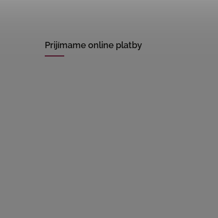
Prijímame online platby