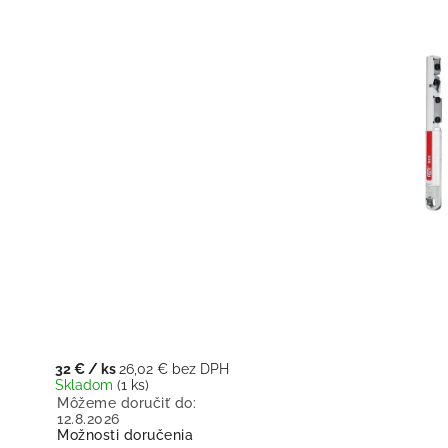
32 €
/ ks
26,02 € bez DPH
Skladom
(1 ks)
Môžeme doručiť do:
12.8.2026
Možnosti doručenia