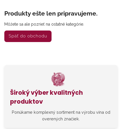
Produkty ešte len pripravujeme.
Môžete sa ale pozrieť na ostatné kategórie.
Späť do obchodu
Široký výber kvalitných
produktov
Ponúkame komplexný sortiment na výrobu vína od
overených značiek.