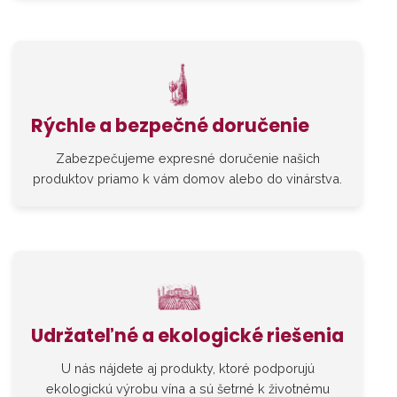
Rýchle a bezpečné doručenie
Zabezpečujeme expresné doručenie našich
produktov priamo k vám domov alebo do vinárstva.
Udržateľné a ekologické riešenia
U nás nájdete aj produkty, ktoré podporujú
ekologickú výrobu vína a sú šetrné k životnému