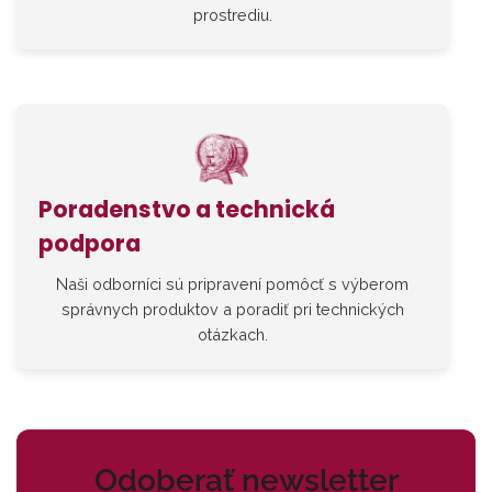
prostrediu.
Poradenstvo a technická
podpora
Naši odborníci sú pripravení pomôcť s výberom
správnych produktov a poradiť pri technických
otázkach.
Odoberať newsletter