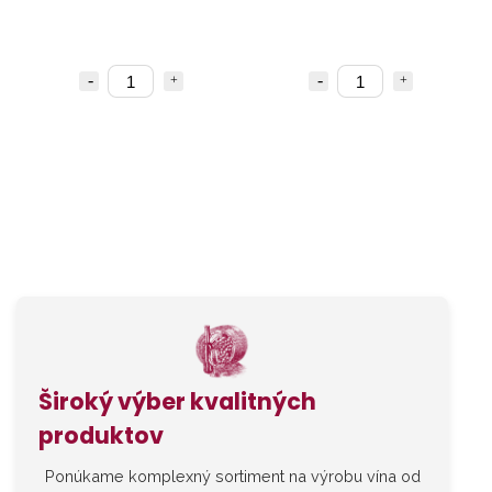
Široký výber kvalitných
produktov
Ponúkame komplexný sortiment na výrobu vína od