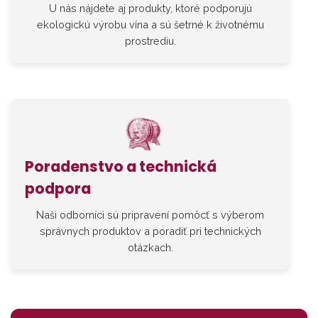
U nás nájdete aj produkty, ktoré podporujú
ekologickú výrobu vína a sú šetrné k životnému
prostrediu.
Poradenstvo a technická
podpora
Naši odborníci sú pripravení pomôcť s výberom
správnych produktov a poradiť pri technických
otázkach.