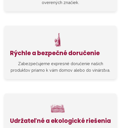
overených značiek.
Rýchle a bezpečné doručenie
Zabezpečujeme expresné doručenie našich
produktov priamo k vám domov alebo do vinárstva.
Udržateľné a ekologické riešenia