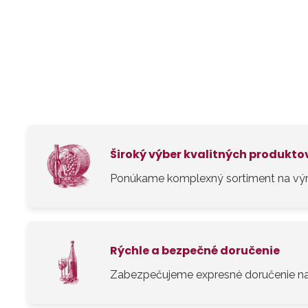
Široký výber kvalitných produkto
Ponúkame komplexný sortiment na výr
Rýchle a bezpečné doručenie
Zabezpečujeme expresné doručenie na