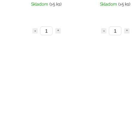
Skladom
(>5 ks)
Skladom
(>5 ks)