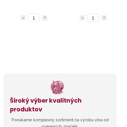
Široký výber kvalitných
produktov
Ponúkame komplexný sortiment na výrobu vína od
overených značiek.