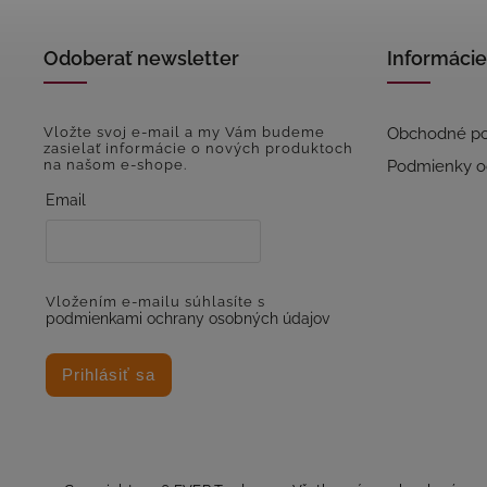
Odoberať newsletter
Informácie
Vložte svoj e-mail a my Vám budeme
Obchodné p
zasielať informácie o nových produktoch
na našom e-shope.
Podmienky o
Email
Vložením e-mailu súhlasíte s
podmienkami ochrany osobných údajov
Prihlásiť sa