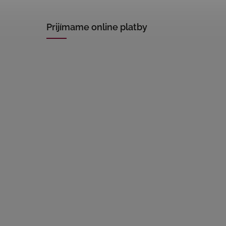
Prijímame online platby