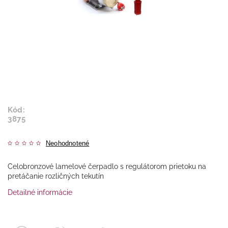
Kód:
3875
Neohodnotené
Celobronzové lamelové čerpadlo s regulátorom prietoku na
pretáčanie rozličných tekutín
Detailné informácie