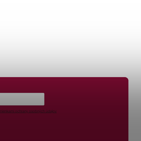
ienkami ochrany osobných údajov