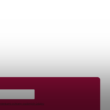
ienkami ochrany osobných údajov