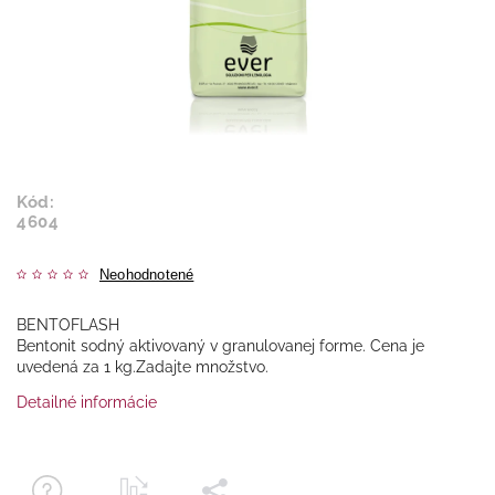
Kód:
4604
Neohodnotené
BENTOFLASH
Bentonit sodný aktivovaný v granulovanej forme. Cena je
uvedená za 1 kg.Zadajte množstvo.
Detailné informácie