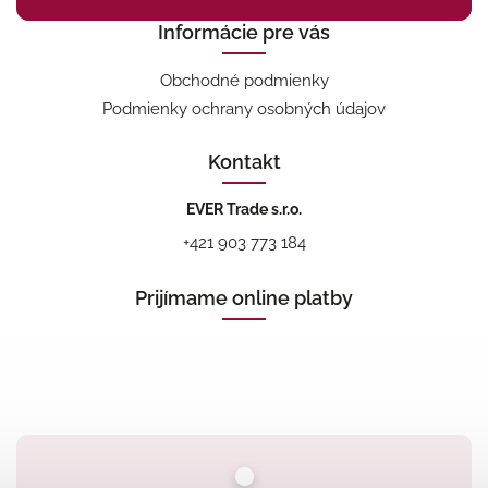
Informácie pre vás
Obchodné podmienky
Podmienky ochrany osobných údajov
Kontakt
EVER Trade s.r.o.
+421 903 773 184
Prijímame online platby