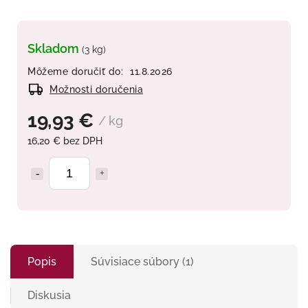
Skladom
(3 kg)
Môžeme doručiť do:
11.8.2026
Možnosti doručenia
19,93 €
/ kg
16,20 € bez DPH
Popis
Súvisiace súbory (1)
Diskusia