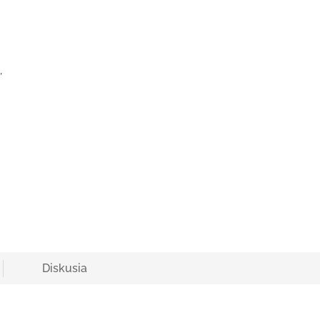
,
Diskusia