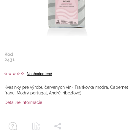
Kód:
2431
Neohodnotené
Kvasinky pre výrobu červených vín ( Frankovka modrá, Cabernet
franc, Modrý portugal, André, ríbezľové)
Detailné informácie