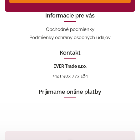
Informácie pre vás
Obchodné podmienky
Podmienky ochrany osobných údajov
Kontakt
EVER Trade s.r.o.
+421 903 773 184
Prijímame online platby