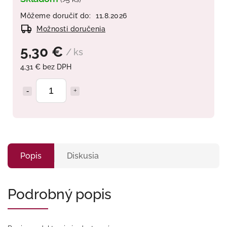
Môžeme doručiť do:
11.8.2026
Možnosti doručenia
5,30 €
/ ks
4,31 € bez DPH
Popis
Diskusia
Podrobný popis