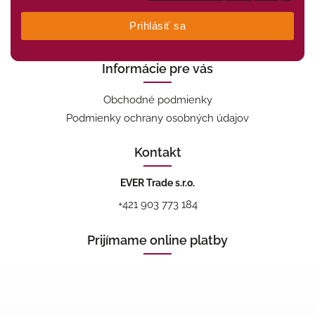
Prihlásiť sa
Informácie pre vás
Obchodné podmienky
Podmienky ochrany osobných údajov
Kontakt
EVER Trade s.r.o.
+421 903 773 184
Prijímame online platby