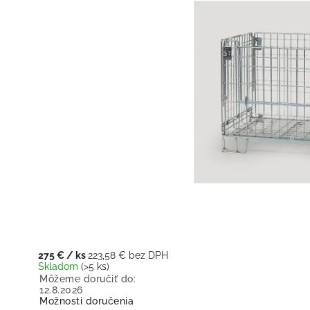
275 €
/ ks
223,58 € bez DPH
Skladom
(>5 ks)
Môžeme doručiť do:
12.8.2026
Možnosti doručenia