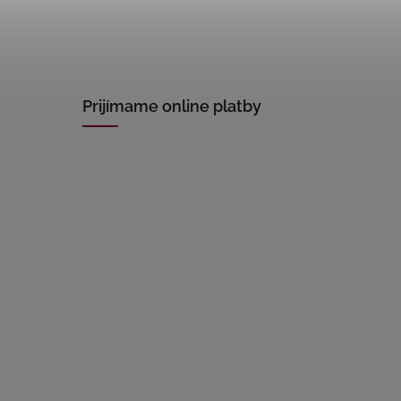
Prijímame online platby