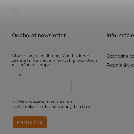
Odoberať newsletter
Informácie
Vložte svoj e-mail a my Vám budeme
Obchodné p
zasielať informácie o nových produktoch
na našom e-shope.
Podmienky o
Email
Vložením e-mailu súhlasíte s
podmienkami ochrany osobných údajov
Prihlásiť sa