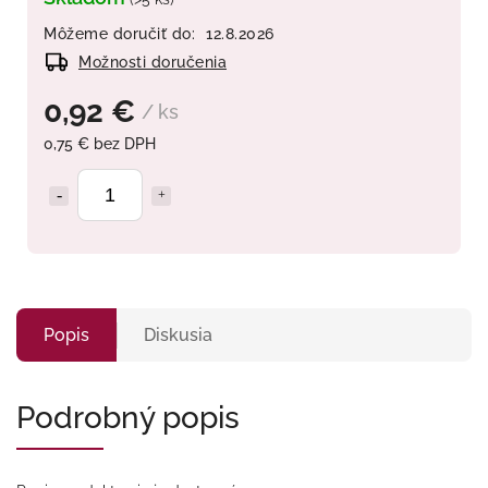
Môžeme doručiť do:
12.8.2026
Možnosti doručenia
0,92 €
/ ks
0,75 € bez DPH
Popis
Diskusia
Podrobný popis