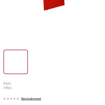
Kód:
1853
Neohodnotené