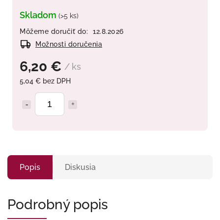
Skladom
(>5 ks)
Môžeme doručiť do:
12.8.2026
Možnosti doručenia
6,20 €
/ ks
5,04 € bez DPH
Popis
Diskusia
Podrobný popis