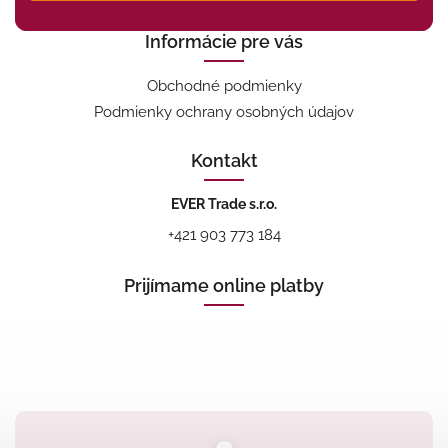
Informácie pre vás
Obchodné podmienky
Podmienky ochrany osobných údajov
Kontakt
EVER Trade s.r.o.
+421 903 773 184
Prijímame online platby