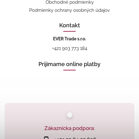
Obchodné podmienky
Podmienky ochrany osobných údajov
Kontakt
EVER Trade s.r.o.
+421 903 773 184
Prijímame online platby
Zákaznícka podpora: