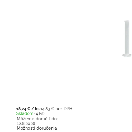
18,24 €
/ ks
14,83 € bez DPH
Skladom
(4 ks)
Môžeme doručiť do:
12.8.2026
Možnosti doručenia