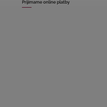
Prijímame online platby