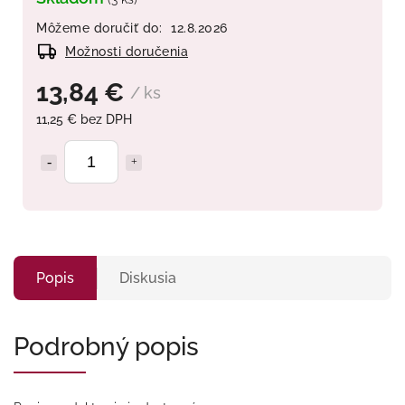
Môžeme doručiť do:
12.8.2026
Možnosti doručenia
13,84 €
/ ks
11,25 € bez DPH
Popis
Diskusia
Podrobný popis