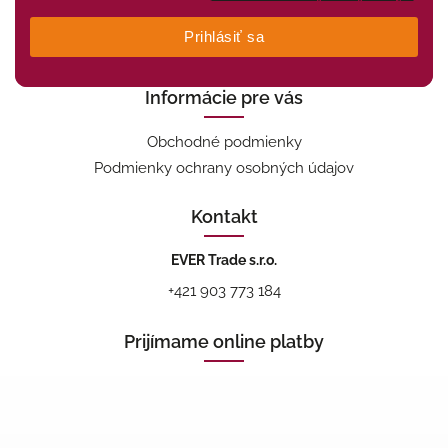
Prihlásiť sa
Informácie pre vás
Obchodné podmienky
Podmienky ochrany osobných údajov
Kontakt
EVER Trade s.r.o.
+421 903 773 184
Prijímame online platby