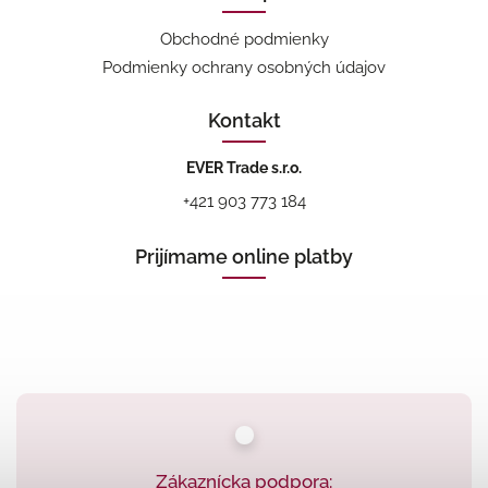
Obchodné podmienky
Podmienky ochrany osobných údajov
Kontakt
EVER Trade s.r.o.
+421 903 773 184
Prijímame online platby
Zákaznícka podpora: