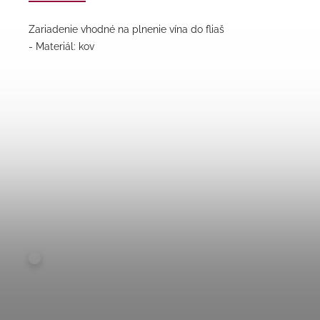
Zariadenie vhodné na plnenie vína do fliaš
- Materiál: kov