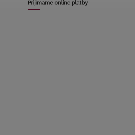
Prijímame online platby