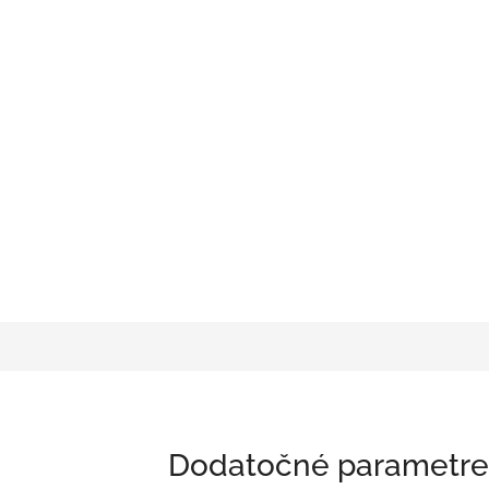
Dodatočné parametre