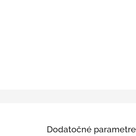
Dodatočné parametre