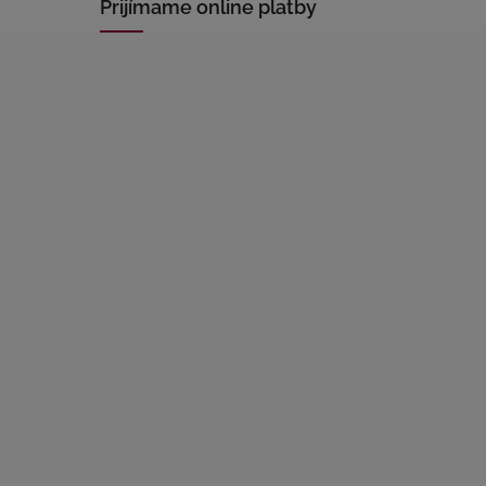
Prijímame online platby