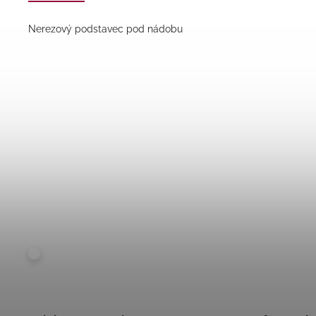
Nerezový podstavec pod nádobu