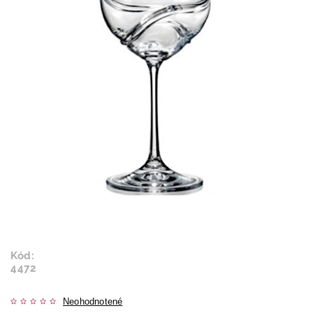
Kód:
4472
Neohodnotené