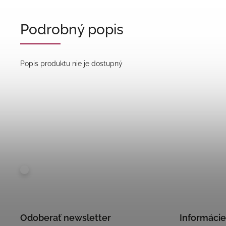
Podrobný popis
Popis produktu nie je dostupný
Odoberať newsletter
Informácie