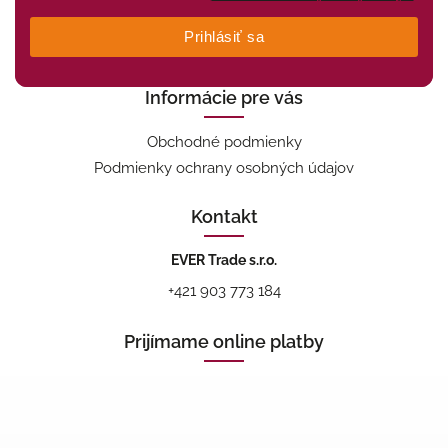
Prihlásiť sa
Informácie pre vás
Obchodné podmienky
Podmienky ochrany osobných údajov
Kontakt
EVER Trade s.r.o.
+421 903 773 184
Prijímame online platby