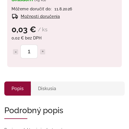
Môžeme doručiť do:
11.8.2026
Možnosti doručenia
0,03 €
/ ks
0,02 € bez DPH
Popis
Diskusia
Podrobný popis