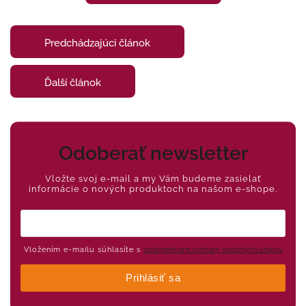
Predchádzajúci článok
Ďalší článok
Odoberať newsletter
Vložte svoj e-mail a my Vám budeme zasielať
informácie o nových produktoch na našom e-shope.
Vložením e-mailu súhlasíte s
podmienkami ochrany osobných údajov
Prihlásiť sa