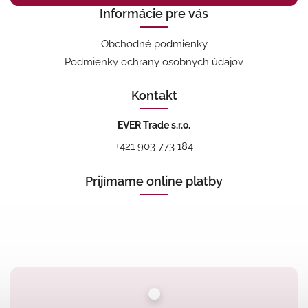
Informácie pre vás
Obchodné podmienky
Podmienky ochrany osobných údajov
Kontakt
EVER Trade s.r.o.
+421 903 773 184
Prijímame online platby