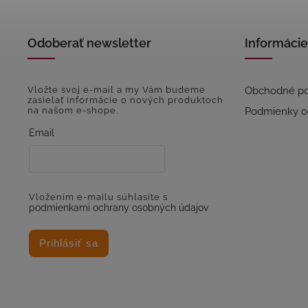
Odoberať newsletter
Informácie
Vložte svoj e-mail a my Vám budeme
Obchodné p
zasielať informácie o nových produktoch
na našom e-shope.
Podmienky o
Email
Vložením e-mailu súhlasíte s
podmienkami ochrany osobných údajov
Prihlásiť sa