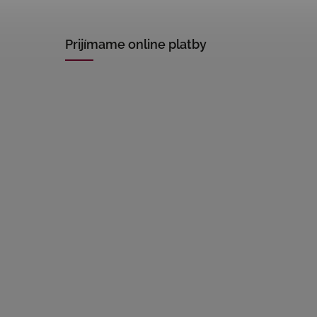
Prijímame online platby