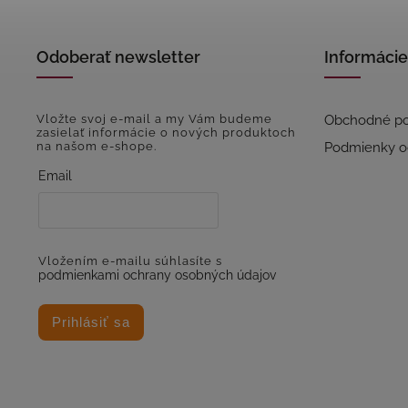
Odoberať newsletter
Informácie
Vložte svoj e-mail a my Vám budeme
Obchodné p
zasielať informácie o nových produktoch
na našom e-shope.
Podmienky o
Email
Vložením e-mailu súhlasíte s
podmienkami ochrany osobných údajov
Prihlásiť sa