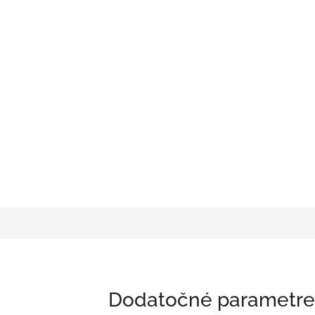
Dodatočné parametre