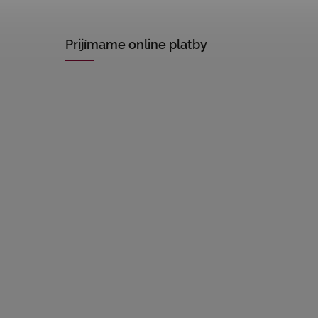
Prijímame online platby