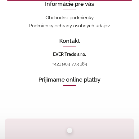
Informácie pre vás
Obchodné podmienky
Podmienky ochrany osobných údajov
Kontakt
EVER Trade s.r.o.
+421 903 773 184
Prijímame online platby