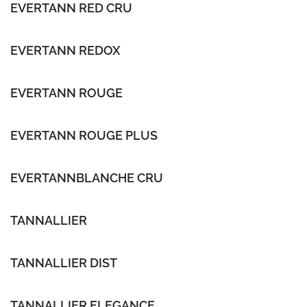
EVERTANN RED CRU
EVERTANN REDOX
EVERTANN ROUGE
EVERTANN ROUGE PLUS
EVERTANNBLANCHE CRU
TANNALLIER
TANNALLIER DIST
TANNALLIER ELEGANCE