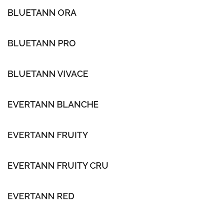
BLUETANN ORA
BLUETANN PRO
BLUETANN VIVACE
EVERTANN BLANCHE
EVERTANN FRUITY
EVERTANN FRUITY CRU
EVERTANN RED