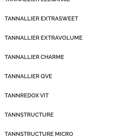
TANNALLIER EXTRASWEET
TANNALLIER EXTRAVOLUME
TANNALLIER CHARME
TANNALLIER QVE
TANNREDOX VIT
TANNSTRUCTURE
TANNSTRUCTURE MICRO