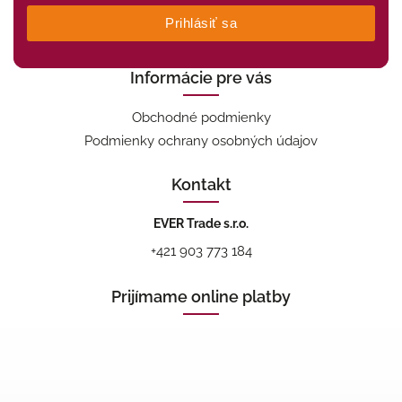
Prihlásiť sa
Informácie pre vás
Obchodné podmienky
Podmienky ochrany osobných údajov
Kontakt
EVER Trade s.r.o.
+421 903 773 184
Prijímame online platby