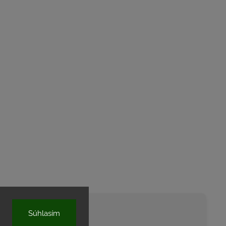
Súhlasím