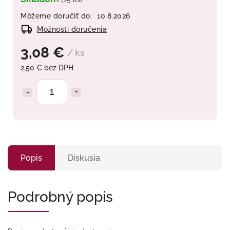
Môžeme doručiť do:
10.8.2026
Možnosti doručenia
3,08 €
/ ks
2,50 € bez DPH
Popis
Diskusia
Podrobný popis